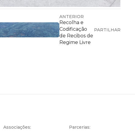
ANTERIOR
Recolha e
Codificação
PARTILHAR
de Recibos de
Regime Livre
Associações:
Parcerias: