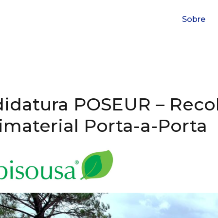
Sobre
idatura POSEUR – Recol
imaterial Porta-a-Porta