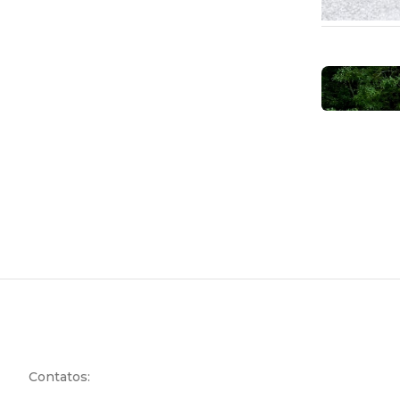
Contatos: