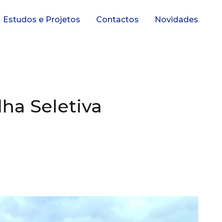
Estudos e Projetos
Contactos
Novidades
ha Seletiva