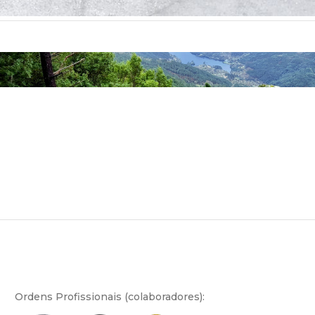
Ordens Profissionais (colaboradores):