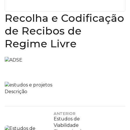
Recolha e Codificação
de Recibos de
Regime Livre
Descrição
ANTERIOR
Estudos de
Viabilidade