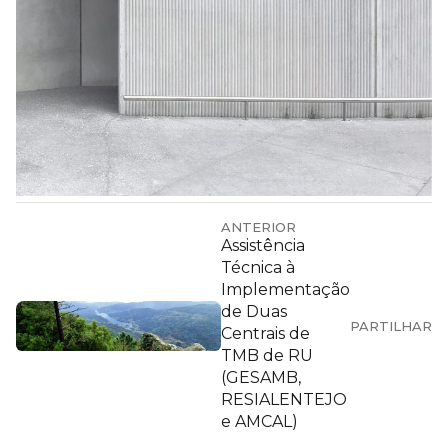
ANTERIOR
Assistência
Técnica à
Implementação
de Duas
PARTILHAR
Centrais de
TMB de RU
(GESAMB,
RESIALENTEJO
e AMCAL)