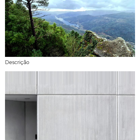
Descrição