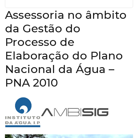
Assessoria no âmbito
da Gestão do
Processo de
Elaboração do Plano
Nacional da Água –
PNA 2010