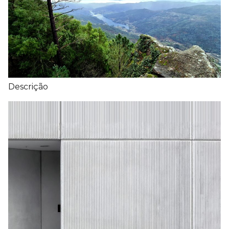
Descrição