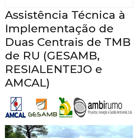
Assistência Técnica à
Implementação de
Duas Centrais de TMB
de RU (GESAMB,
RESIALENTEJO e
AMCAL)