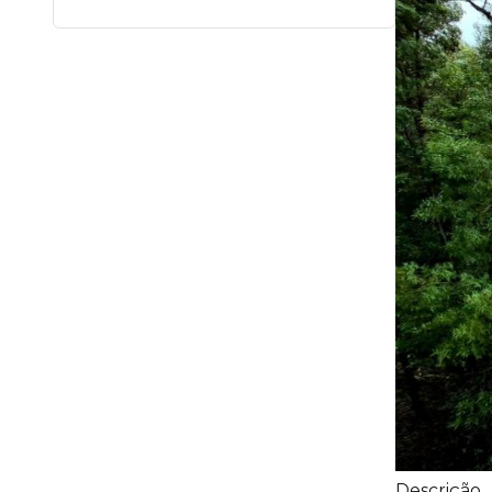
Descrição