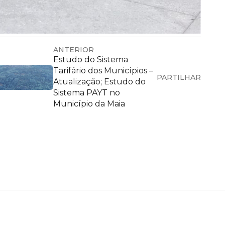
ANTERIOR
Estudo do Sistema
Tarifário dos Municípios –
PARTILHAR
Atualização; Estudo do
Sistema PAYT no
Município da Maia