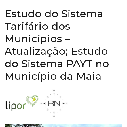
Estudo do Sistema
Tarifário dos
Municípios –
Atualização; Estudo
do Sistema PAYT no
Município da Maia