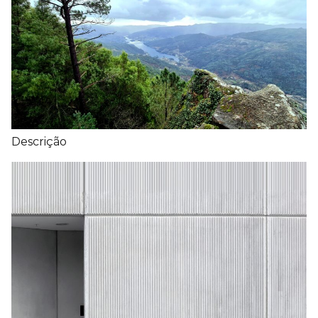
Descrição