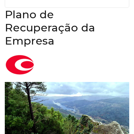
Plano de
Recuperação da
Empresa