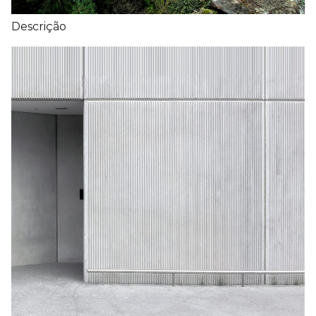
Descrição