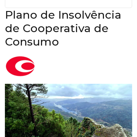
Plano de Insolvência
de Cooperativa de
Consumo