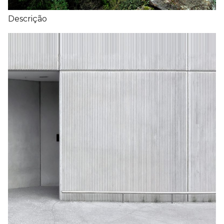
Descrição