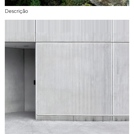
Descrição