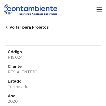
Voltar para Projetos
Código
P19.024
Cliente
RESIALENTEJO
Estado
Terminado
Ano
2020