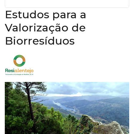
Estudos para a
Valorização de
Biorresíduos