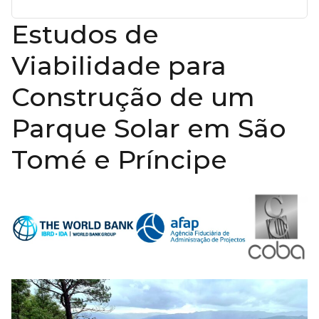
Estudos de
Viabilidade para
Construção de um
Parque Solar em São
Tomé e Príncipe