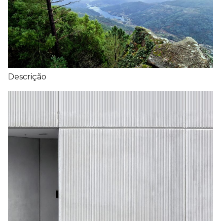
Descrição