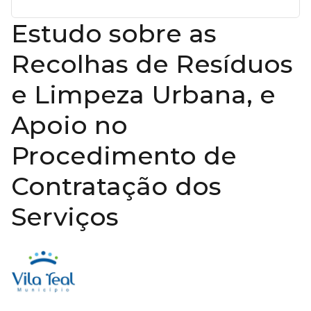
Estudo sobre as
Recolhas de Resíduos
e Limpeza Urbana, e
Apoio no
Procedimento de
Contratação dos
Serviços