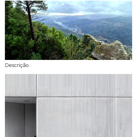
Descrição