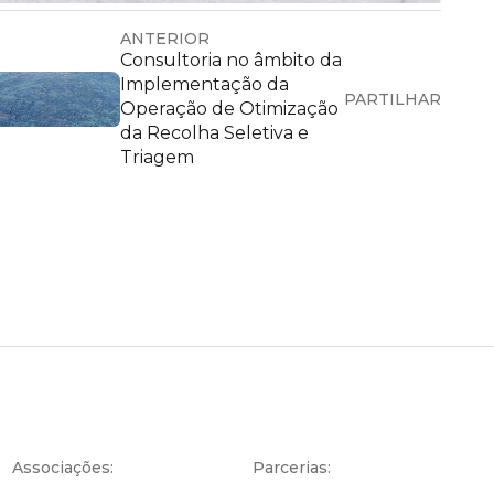
ANTERIOR
Consultoria no âmbito da
Implementação da
PARTILHAR
Operação de Otimização
da Recolha Seletiva e
Triagem
Associações:
Parcerias: