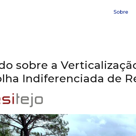
Sobre
do sobre a Verticalizaçã
lha Indiferenciada de 