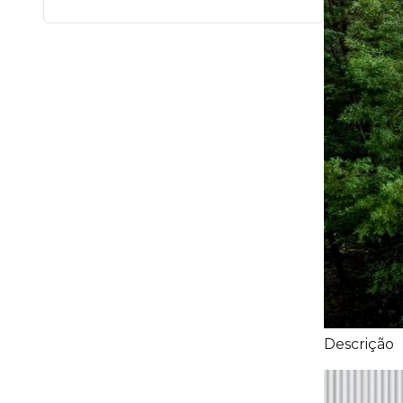
Descrição