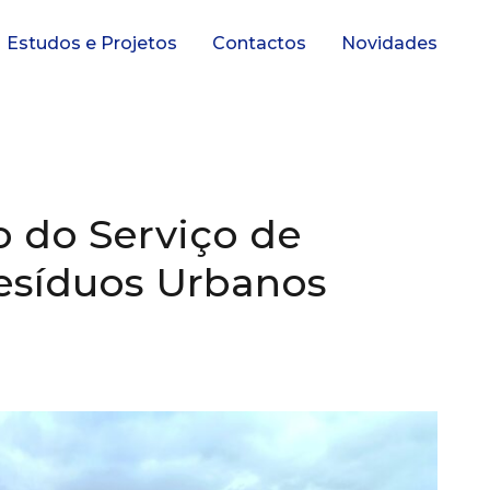
Estudos e Projetos
Contactos
Novidades
o do Serviço de
Resíduos Urbanos