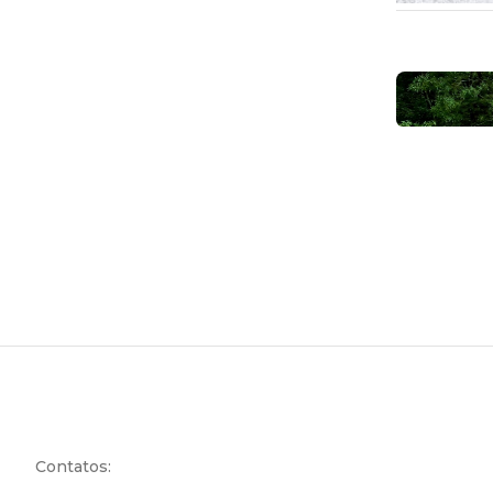
Contatos: