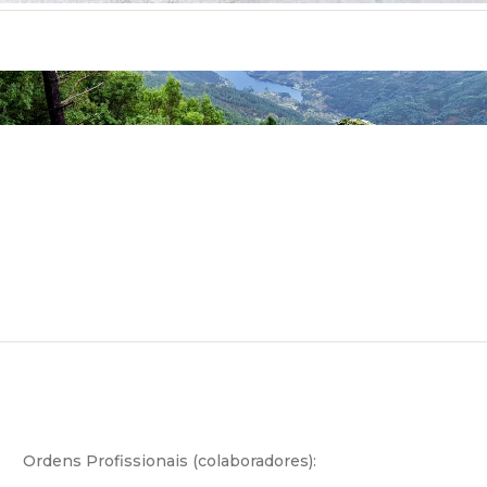
Ordens Profissionais (colaboradores):