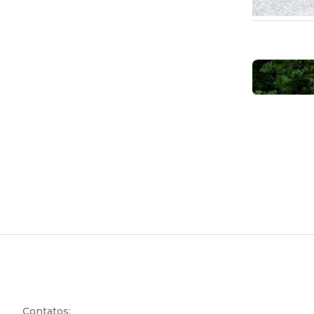
Contatos: