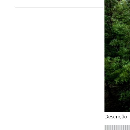
Descrição