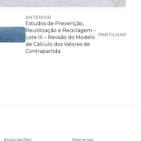
ANTERIOR
Estudos de Prevenção,
Reutilização e Reciclagem –
PARTILHAR
Lote III – Revisão do Modelo
de Cálculo dos Valores de
Contrapartida
Associações:
Parcerias: