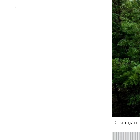
Descrição