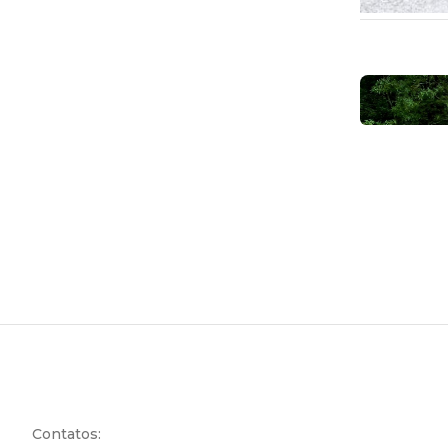
Contatos: