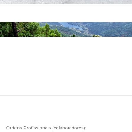
Ordens Profissionais (colaboradores):