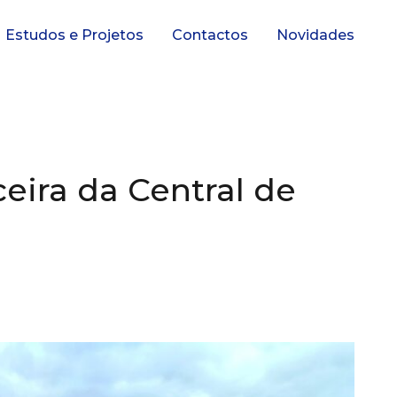
Estudos e Projetos
Contactos
Novidades
eira da Central de