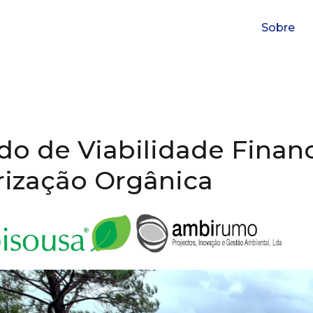
Sobre
do de Viabilidade Financ
rização Orgânica