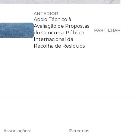
ANTERIOR
Apoio Técnico à
Avaliação de Propostas
PARTILHAR
do Concurso Público
Internacional da
Recolha de Resíduos
Associações:
Parcerias: