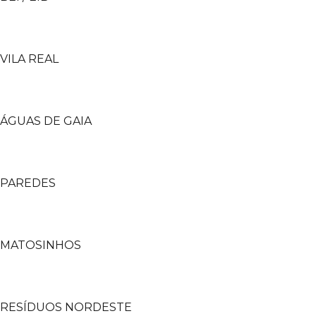
VILA REAL
ÁGUAS DE GAIA
PAREDES
MATOSINHOS
RESÍDUOS NORDESTE