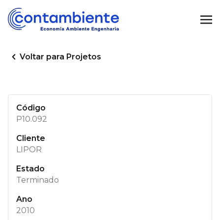
Voltar para Projetos
Código
P10.092
Cliente
LIPOR
Estado
Terminado
Ano
2010