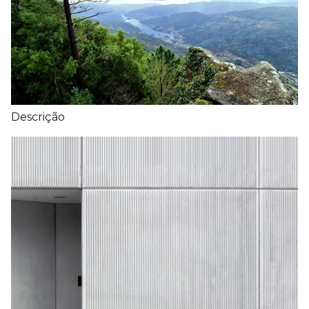
Descrição