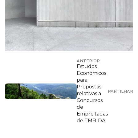
ANTERIOR
Estudos
Económicos
para
Propostas
PARTILHAR
relativas a
Concursos
de
Empreitadas
de TMB-DA