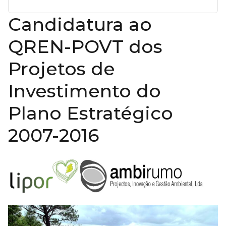
Candidatura ao
QREN-POVT dos
Projetos de
Investimento do
Plano Estratégico
2007-2016