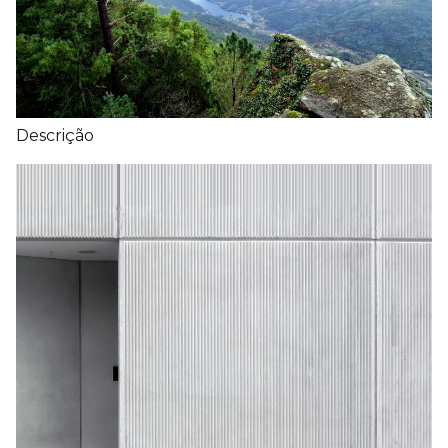
Descrição