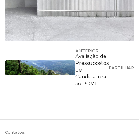
ANTERIOR
Avaliação de
Pressupostos
PARTILHAR
de
Candidatura
ao POVT
Contatos: