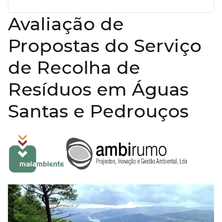
Avaliação de
Propostas do Serviço
de Recolha de
Resíduos em Águas
Santas e Pedrouços