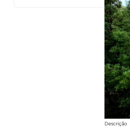
Descrição