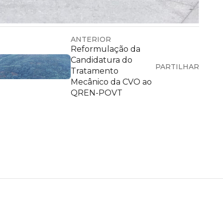
ANTERIOR
Reformulação da
Candidatura do
PARTILHAR
Tratamento
Mecânico da CVO ao
QREN-POVT