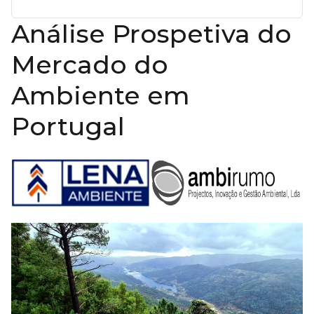
Análise Prospetiva do
Mercado do
Ambiente em
Portugal