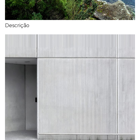
Descrição