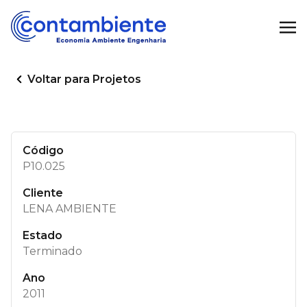
Voltar para Projetos
Código
P10.025
Cliente
LENA AMBIENTE
Estado
Terminado
Ano
2011